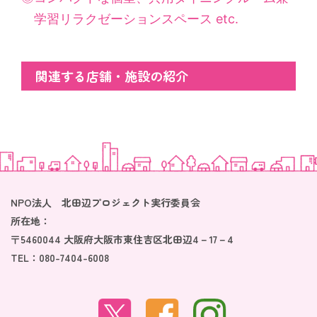
学習リラクゼーションスペース etc.
関連する店舗・施設の紹介
NPO法人 北田辺プロジェクト実行委員会
所在地：
〒5460044 大阪府大阪市東住吉区北田辺4－17－4
TEL：
080-7404-6008